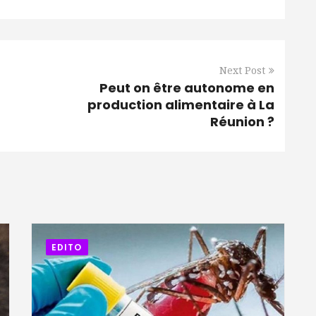
Next Post
Peut on être autonome en
production alimentaire à La
Réunion ?
EDITO