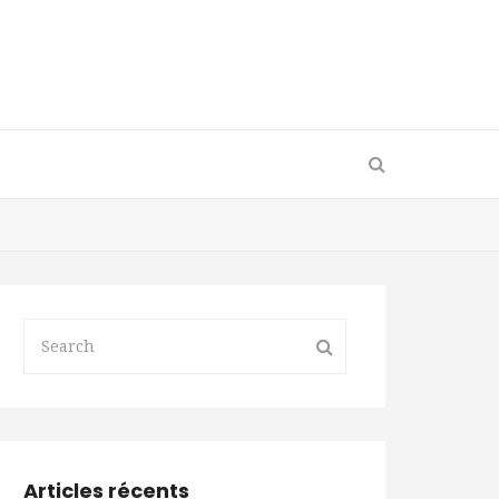
Articles récents