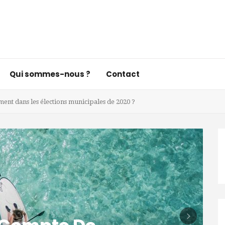
Qui sommes-nous ?
Contact
ent dans les élections municipales de 2020 ?