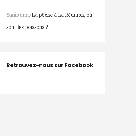
Yanis
dans
La pêche à La Réunion, où
sont les poissons ?
Retrouvez-nous sur Facebook