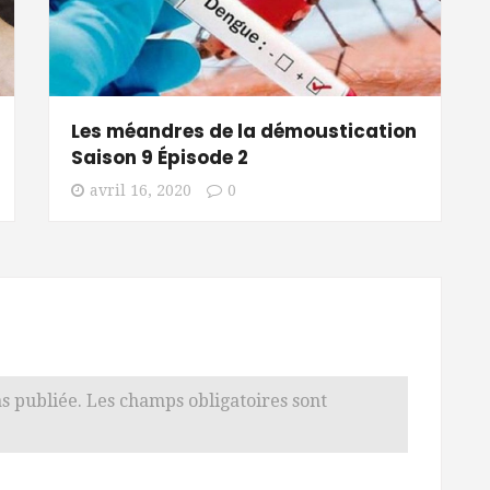
Les méandres de la démoustication
Saison 9 Épisode 2
avril 16, 2020
0
s publiée.
Les champs obligatoires sont