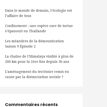
Dans le monde de demain, l’écologie est
l’affaire de tous
Confinement : une espèce rare de tortue
s’épanouit en Thaïlande
Les méandres de la démoustication
Saison 9 Épisode 2
La chaîne de l’Himalaya visible à plus de
200 km pour la 1ère fois depuis 30 ans
L’aménagement du territoire remis en
cause par la distanciation sociale ?
Commentaires récents