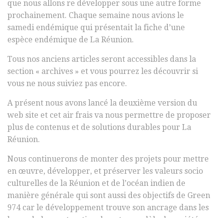
que nous allons re développer sous une autre forme
prochainement. Chaque semaine nous avions le
samedi endémique qui présentait la fiche d’une
espèce endémique de La Réunion.
Tous nos anciens articles seront accessibles dans la
section « archives » et vous pourrez les découvrir si
vous ne nous suiviez pas encore.
A présent nous avons lancé la deuxième version du
web site et cet air frais va nous permettre de proposer
plus de contenus et de solutions durables pour La
Réunion.
Nous continuerons de monter des projets pour mettre
en œuvre, développer, et préserver les valeurs socio
culturelles de la Réunion et de l’océan indien de
manière générale qui sont aussi des objectifs de Green
974 car le développement trouve son ancrage dans les