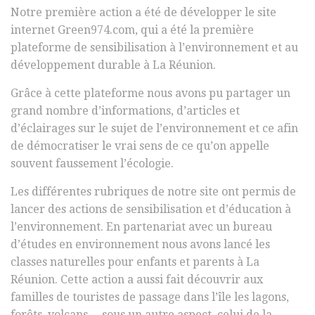
Notre première action a été de développer le site
internet Green974.com, qui a été la première
plateforme de sensibilisation à l’environnement et au
développement durable à La Réunion.
Grâce à cette plateforme nous avons pu partager un
grand nombre d’informations, d’articles et
d’éclairages sur le sujet de l’environnement et ce afin
de démocratiser le vrai sens de ce qu’on appelle
souvent faussement l’écologie.
Les différentes rubriques de notre site ont permis de
lancer des actions de sensibilisation et d’éducation à
l’environnement. En partenariat avec un bureau
d’études en environnement nous avons lancé les
classes naturelles pour enfants et parents à La
Réunion. Cette action a aussi fait découvrir aux
familles de touristes de passage dans l’île les lagons,
forêts, volcans… sous un autre aspect, celui de la