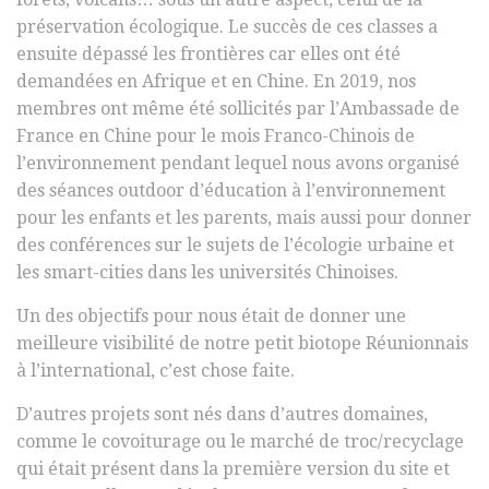
préservation écologique. Le succès de ces classes a
ensuite dépassé les frontières car elles ont été
demandées en Afrique et en Chine. En 2019, nos
membres ont même été sollicités par l’Ambassade de
France en Chine pour le mois Franco-Chinois de
l’environnement pendant lequel nous avons organisé
des séances outdoor d’éducation à l’environnement
pour les enfants et les parents, mais aussi pour donner
des conférences sur le sujets de l’écologie urbaine et
les smart-cities dans les universités Chinoises.
Un des objectifs pour nous était de donner une
meilleure visibilité de notre petit biotope Réunionnais
à l’international, c’est chose faite.
D’autres projets sont nés dans d’autres domaines,
comme le covoiturage ou le marché de troc/recyclage
qui était présent dans la première version du site et