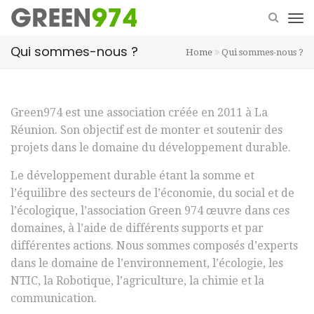
Qui sommes-nous ?
Home
Qui sommes-nous ?
Green974 est une association créée en 2011 à La
Réunion. Son objectif est de monter et soutenir des
projets dans le domaine du développement durable.
Le développement durable étant la somme et
l’équilibre des secteurs de l’économie, du social et de
l’écologique, l’association Green 974 œuvre dans ces
domaines, à l’aide de différents supports et par
différentes actions. Nous sommes composés d’experts
dans le domaine de l’environnement, l’écologie, les
NTIC, la Robotique, l’agriculture, la chimie et la
communication.