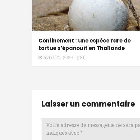
Confinement : une espèce rare de
tortue s’épanouit en Thaïlande
avril 21, 2020
0
Laisser un commentaire
Votre adresse de messagerie ne sera pa
indiqués avec
*