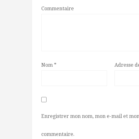
Commentaire
Nom
*
Adresse d
Enregistrer mon nom, mon e-mail et mon
commentaire.