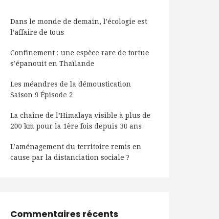
Dans le monde de demain, l’écologie est
l’affaire de tous
Confinement : une espèce rare de tortue
s’épanouit en Thaïlande
Les méandres de la démoustication
Saison 9 Épisode 2
La chaîne de l’Himalaya visible à plus de
200 km pour la 1ère fois depuis 30 ans
L’aménagement du territoire remis en
cause par la distanciation sociale ?
Commentaires récents