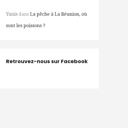
Yanis
dans
La pêche à La Réunion, où
sont les poissons ?
Retrouvez-nous sur Facebook