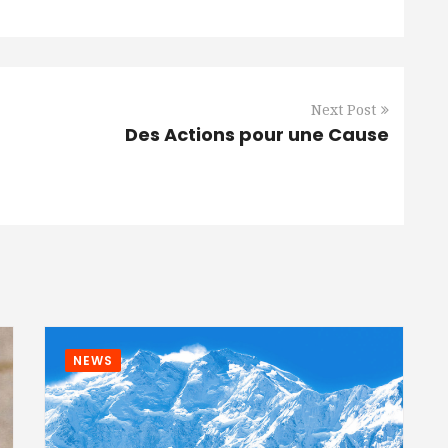
Next Post
Des Actions pour une Cause
NEWS