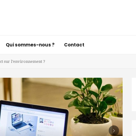
Qui sommes-nous ?
Contact
act sur l’environnement ?