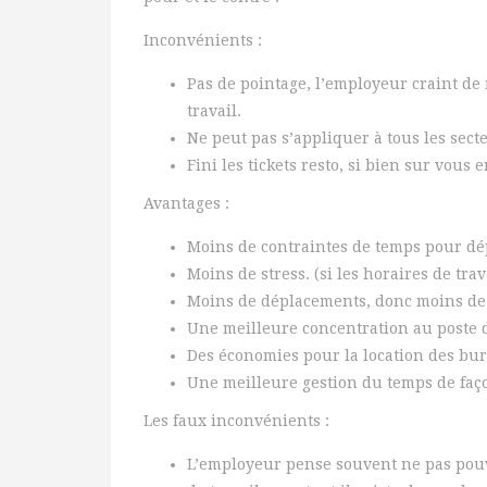
Inconvénients :
Pas de pointage, l’employeur craint de 
travail.
Ne peut pas s’appliquer à tous les secte
Fini les tickets resto, si bien sur vous 
Avantages :
Moins de contraintes de temps pour dépo
Moins de stress. (si les horaires de trav
Moins de déplacements, donc moins de 
Une meilleure concentration au poste d
Des économies pour la location des bu
Une meilleure gestion du temps de faç
Les faux inconvénients :
L’employeur pense souvent ne pas pouvo