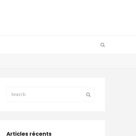
Articles récents