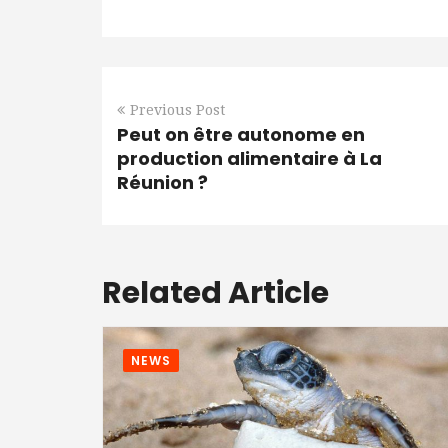
Previous Post
Peut on être autonome en
production alimentaire à La
Réunion ?
Related Article
NEWS