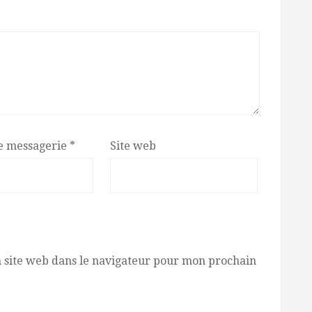
e messagerie
*
Site web
 site web dans le navigateur pour mon prochain